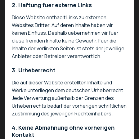
2. Haftung fuer externe Links
Diese Website enthaelt Links zu externen
Websites Dritter. Auf deren Inhalte haben wir
keinen Einfluss. Deshalb uebernehmen wir fuer
diese fremden Inhalte keine Gewaehr. Fuer die
Inhalte der verlinkten Seiten ist stets der jeweilige
Anbieter oder Betreiber verantwortlich.
3. Urheberrecht
Die auf dieser Website erstellten Inhalte und
Werke unterliegen dem deutschen Urheberrecht.
Jede Verwertung außerhalb der Grenzen des
Urheberrechts bedarf der vorherigen schriftlichen
Zustimmung des jeweiligen Rechteinhabers.
4. Keine Abmahnung ohne vorherigen
Kontakt